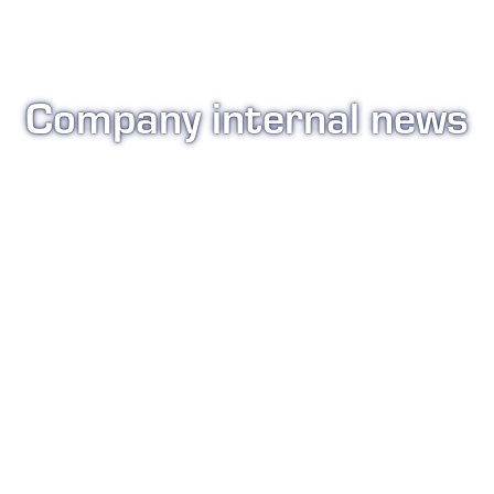
Company internal news