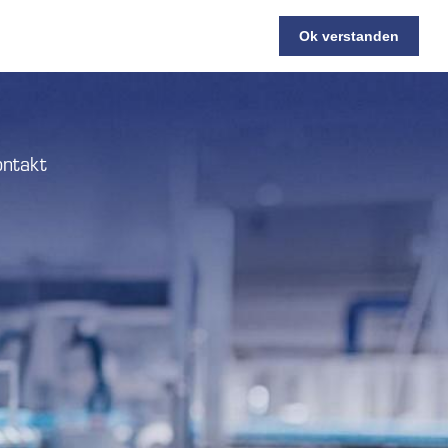
Ok verstanden
ntakt